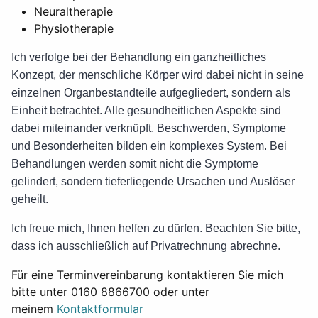
Neuraltherapie
Physiotherapie
Ich verfolge bei der Behandlung ein ganzheitliches
Konzept, der menschliche Körper wird dabei nicht in seine
einzelnen Organbestandteile aufgegliedert, sondern als
Einheit betrachtet. Alle gesundheitlichen Aspekte sind
dabei miteinander verknüpft, Beschwerden, Symptome
und Besonderheiten bilden ein komplexes System. Bei
Behandlungen werden somit nicht die Symptome
gelindert, sondern tieferliegende Ursachen und Auslöser
geheilt.
Ich freue mich, Ihnen helfen zu dürfen. Beachten Sie bitte,
dass ich ausschließlich auf Privatrechnung abrechne.
Für eine Terminvereinbarung kontaktieren Sie mich
bitte unter 0160 8866700 oder unter
meinem
Kontaktformular