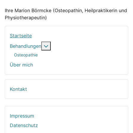
Ihre Marion Börmcke (Osteopathin, Heilpraktikerin und
Physiotherapeutin)
Startseite
Weitere Informationen: Behandlungen
Behandlungen
Osteopathie
Über mich
Kontakt
Impressum
Datenschutz