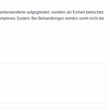
nbestandteile aufgegliedert, sondern als Einheit betrachtet.
komplexes System. Bei Behandlungen werden somit nicht die