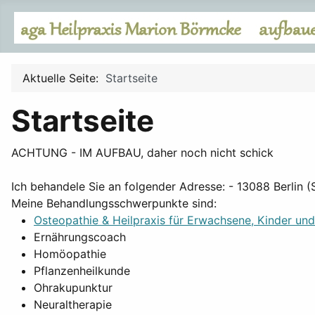
Aktuelle Seite:
Startseite
Startseite
ACHTUNG - IM AUFBAU, daher noch nicht schick
Ich behandele Sie an folgender Adresse: - 13088 Berlin 
Meine Behandlungsschwerpunkte sind:
Osteopathie & Heilpraxis für Erwachsene, Kinder un
Ernährungscoach
Homöopathie
Pflanzenheilkunde
Ohrakupunktur
Neuraltherapie