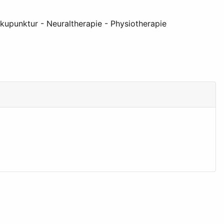
kupunktur - Neuraltherapie - Physiotherapie