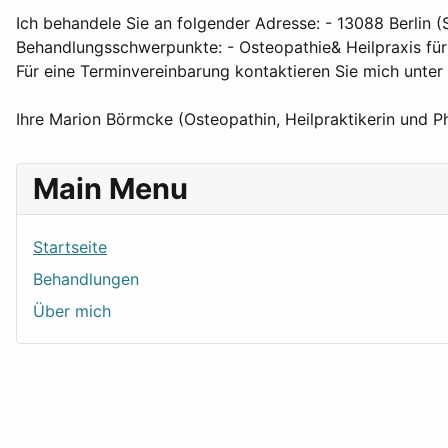
Ich behandele Sie an folgender Adresse: - 13088 Berlin 
Behandlungsschwerpunkte: - Osteopathie& Heilpraxis für
Für eine Terminvereinbarung kontaktieren Sie mich unt
Ihre Marion Börmcke (Osteopathin, Heilpraktikerin und P
Main Menu
Startseite
Behandlungen
Über mich