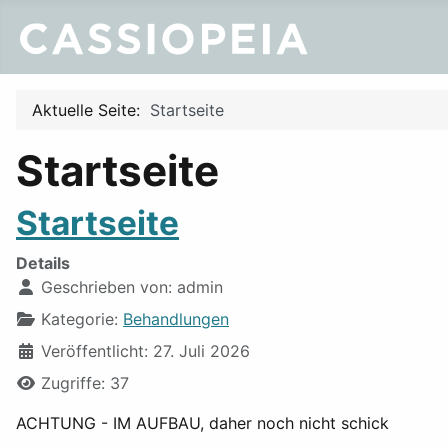
Aktuelle Seite:
Startseite
Startseite
Startseite
Details
Geschrieben von:
admin
Kategorie:
Behandlungen
Veröffentlicht: 27. Juli 2026
Zugriffe: 37
ACHTUNG - IM AUFBAU, daher noch nicht schick