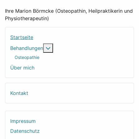
Ihre Marion Börmcke (Osteopathin, Heilpraktikerin und
Physiotherapeutin)
Startseite
Weitere Informationen: Behandlungen
Behandlungen
Osteopathie
Über mich
Kontakt
Impressum
Datenschutz