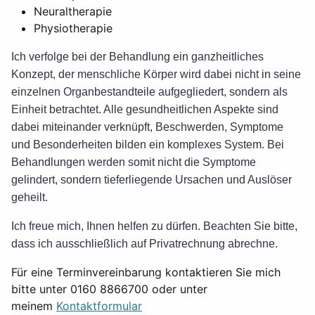
Neuraltherapie
Physiotherapie
Ich verfolge bei der Behandlung ein ganzheitliches
Konzept, der menschliche Körper wird dabei nicht in seine
einzelnen Organbestandteile aufgegliedert, sondern als
Einheit betrachtet. Alle gesundheitlichen Aspekte sind
dabei miteinander verknüpft, Beschwerden, Symptome
und Besonderheiten bilden ein komplexes System. Bei
Behandlungen werden somit nicht die Symptome
gelindert, sondern tieferliegende Ursachen und Auslöser
geheilt.
Ich freue mich, Ihnen helfen zu dürfen. Beachten Sie bitte,
dass ich ausschließlich auf Privatrechnung abrechne.
Für eine Terminvereinbarung kontaktieren Sie mich
bitte unter 0160 8866700 oder unter
meinem
Kontaktformular