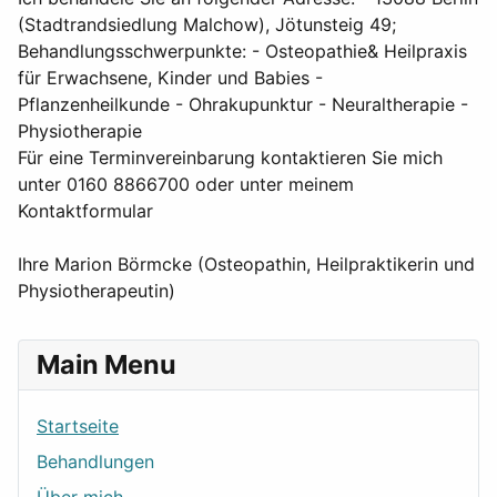
(Stadtrandsiedlung Malchow), Jötunsteig 49;
Behandlungsschwerpunkte: - Osteopathie& Heilpraxis
für Erwachsene, Kinder und Babies -
Pflanzenheilkunde - Ohrakupunktur - Neuraltherapie -
Physiotherapie
Für eine Terminvereinbarung kontaktieren Sie mich
unter 0160 8866700 oder unter meinem
Kontaktformular
Ihre Marion Börmcke (Osteopathin, Heilpraktikerin und
Physiotherapeutin)
Main Menu
Startseite
Behandlungen