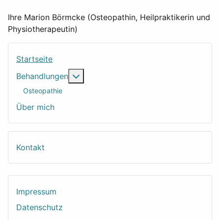
Ihre Marion Börmcke (Osteopathin, Heilpraktikerin und
Physiotherapeutin)
Startseite
Weitere Informationen: Behandlungen
Behandlungen
Osteopathie
Über mich
Kontakt
Impressum
Datenschutz