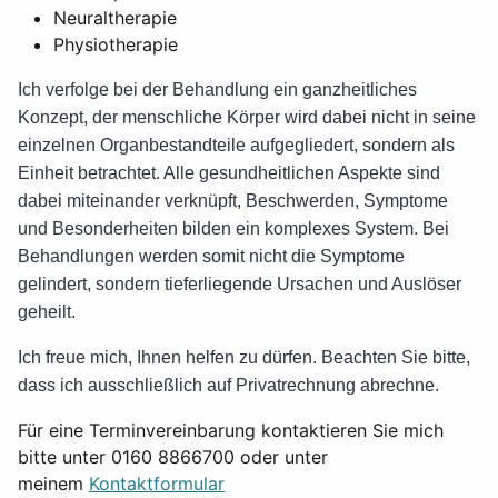
Neuraltherapie
Physiotherapie
Ich verfolge bei der Behandlung ein ganzheitliches
Konzept, der menschliche Körper wird dabei nicht in seine
einzelnen Organbestandteile aufgegliedert, sondern als
Einheit betrachtet. Alle gesundheitlichen Aspekte sind
dabei miteinander verknüpft, Beschwerden, Symptome
und Besonderheiten bilden ein komplexes System. Bei
Behandlungen werden somit nicht die Symptome
gelindert, sondern tieferliegende Ursachen und Auslöser
geheilt.
Ich freue mich, Ihnen helfen zu dürfen. Beachten Sie bitte,
dass ich ausschließlich auf Privatrechnung abrechne.
Für eine Terminvereinbarung kontaktieren Sie mich
bitte unter 0160 8866700 oder unter
meinem
Kontaktformular