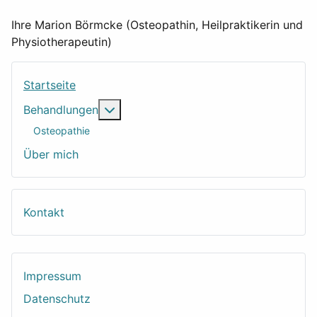
Ihre Marion Börmcke (Osteopathin, Heilpraktikerin und
Physiotherapeutin)
Startseite
Weitere Informationen: Behandlungen
Behandlungen
Osteopathie
Über mich
Kontakt
Impressum
Datenschutz