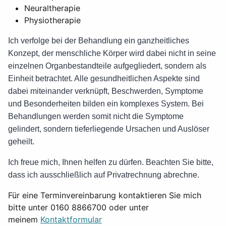
Neuraltherapie
Physiotherapie
Ich verfolge bei der Behandlung ein ganzheitliches
Konzept, der menschliche Körper wird dabei nicht in seine
einzelnen Organbestandteile aufgegliedert, sondern als
Einheit betrachtet. Alle gesundheitlichen Aspekte sind
dabei miteinander verknüpft, Beschwerden, Symptome
und Besonderheiten bilden ein komplexes System. Bei
Behandlungen werden somit nicht die Symptome
gelindert, sondern tieferliegende Ursachen und Auslöser
geheilt.
Ich freue mich, Ihnen helfen zu dürfen. Beachten Sie bitte,
dass ich ausschließlich auf Privatrechnung abrechne.
Für eine Terminvereinbarung kontaktieren Sie mich
bitte unter 0160 8866700 oder unter
meinem
Kontaktformular