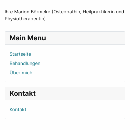
Ihre Marion Börmcke (Osteopathin, Heilpraktikerin und
Physiotherapeutin)
Main Menu
Startseite
Behandlungen
Über mich
Kontakt
Kontakt