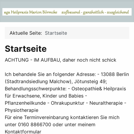
Aktuelle Seite:
Startseite
Startseite
ACHTUNG - IM AUFBAU, daher noch nicht schick
Ich behandele Sie an folgender Adresse: - 13088 Berlin
(Stadtrandsiedlung Malchow), Jötunsteig 49;
Behandlungsschwerpunkte: - Osteopathie& Heilpraxis
für Erwachsene, Kinder und Babies -
Pflanzenheilkunde - Ohrakupunktur - Neuraltherapie -
Physiotherapie
Für eine Terminvereinbarung kontaktieren Sie mich
unter 0160 8866700 oder unter meinem
Kontaktformular