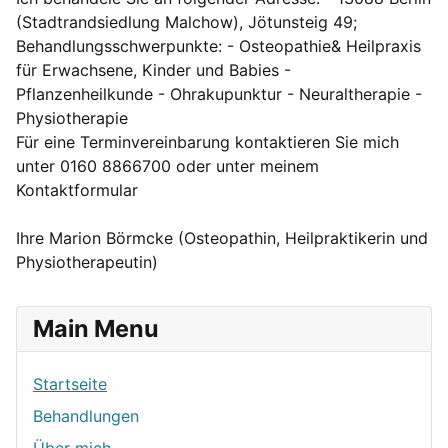
(Stadtrandsiedlung Malchow), Jötunsteig 49;
Behandlungsschwerpunkte: - Osteopathie& Heilpraxis
für Erwachsene, Kinder und Babies -
Pflanzenheilkunde - Ohrakupunktur - Neuraltherapie -
Physiotherapie
Für eine Terminvereinbarung kontaktieren Sie mich
unter 0160 8866700 oder unter meinem
Kontaktformular
Ihre Marion Börmcke (Osteopathin, Heilpraktikerin und
Physiotherapeutin)
Main Menu
Startseite
Behandlungen