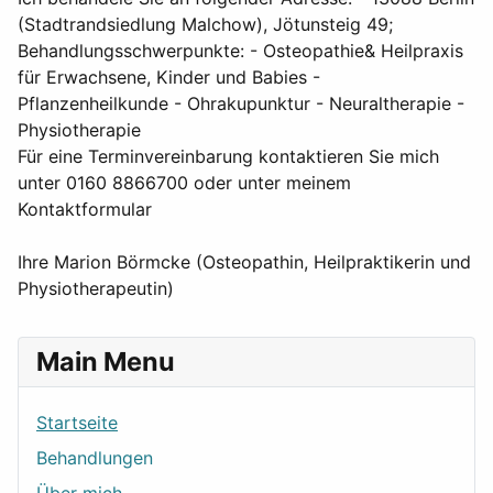
(Stadtrandsiedlung Malchow), Jötunsteig 49;
Behandlungsschwerpunkte: - Osteopathie& Heilpraxis
für Erwachsene, Kinder und Babies -
Pflanzenheilkunde - Ohrakupunktur - Neuraltherapie -
Physiotherapie
Für eine Terminvereinbarung kontaktieren Sie mich
unter 0160 8866700 oder unter meinem
Kontaktformular
Ihre Marion Börmcke (Osteopathin, Heilpraktikerin und
Physiotherapeutin)
Main Menu
Startseite
Behandlungen