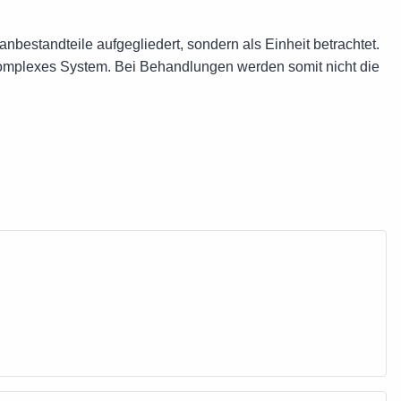
nbestandteile aufgegliedert, sondern als Einheit betrachtet.
komplexes System. Bei Behandlungen werden somit nicht die