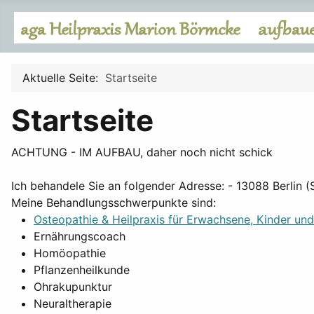
Aktuelle Seite:
Startseite
Startseite
ACHTUNG - IM AUFBAU, daher noch nicht schick
Ich behandele Sie an folgender Adresse: - 13088 Berlin 
Meine Behandlungsschwerpunkte sind:
Osteopathie & Heilpraxis für Erwachsene, Kinder un
Ernährungscoach
Homöopathie
Pflanzenheilkunde
Ohrakupunktur
Neuraltherapie