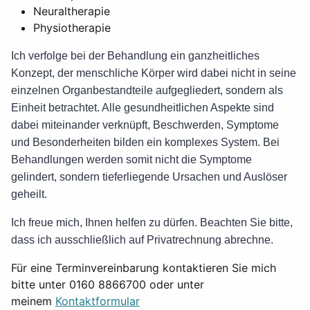
Neuraltherapie
Physiotherapie
Ich verfolge bei der Behandlung ein ganzheitliches
Konzept, der menschliche Körper wird dabei nicht in seine
einzelnen Organbestandteile aufgegliedert, sondern als
Einheit betrachtet. Alle gesundheitlichen Aspekte sind
dabei miteinander verknüpft, Beschwerden, Symptome
und Besonderheiten bilden ein komplexes System. Bei
Behandlungen werden somit nicht die Symptome
gelindert, sondern tieferliegende Ursachen und Auslöser
geheilt.
Ich freue mich, Ihnen helfen zu dürfen. Beachten Sie bitte,
dass ich ausschließlich auf Privatrechnung abrechne.
Für eine Terminvereinbarung kontaktieren Sie mich
bitte unter 0160 8866700 oder unter
meinem
Kontaktformular