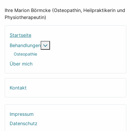
Ihre Marion Börmcke (Osteopathin, Heilpraktikerin und
Physiotherapeutin)
Startseite
Weitere Informationen: Behandlungen
Behandlungen
Osteopathie
Über mich
Kontakt
Impressum
Datenschutz