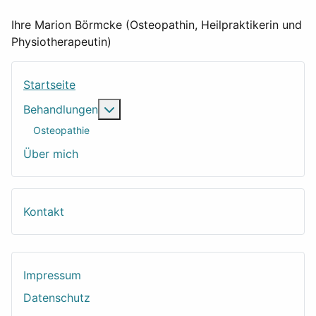
Ihre Marion Börmcke (Osteopathin, Heilpraktikerin und
Physiotherapeutin)
Startseite
Weitere Informationen: Behandlungen
Behandlungen
Osteopathie
Über mich
Kontakt
Impressum
Datenschutz