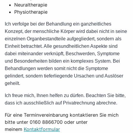
Neuraltherapie
Physiotherapie
Ich verfolge bei der Behandlung ein ganzheitliches
Konzept, der menschliche Körper wird dabei nicht in seine
einzelnen Organbestandteile aufgegliedert, sondern als
Einheit betrachtet. Alle gesundheitlichen Aspekte sind
dabei miteinander verknüpft, Beschwerden, Symptome
und Besonderheiten bilden ein komplexes System. Bei
Behandlungen werden somit nicht die Symptome
gelindert, sondern tieferliegende Ursachen und Auslöser
geheilt.
Ich freue mich, Ihnen helfen zu dürfen. Beachten Sie bitte,
dass ich ausschließlich auf Privatrechnung abrechne.
Für eine Terminvereinbarung kontaktieren Sie mich
bitte unter 0160 8866700 oder unter
meinem
Kontaktformular