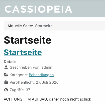
Aktuelle Seite:
Startseite
Startseite
Startseite
Details
Geschrieben von:
admin
Kategorie:
Behandlungen
Veröffentlicht: 27. Juli 2026
Zugriffe: 37
ACHTUNG - IM AUFBAU, daher noch nicht schick