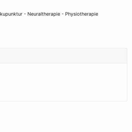
kupunktur - Neuraltherapie - Physiotherapie