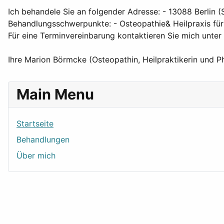
Ich behandele Sie an folgender Adresse: - 13088 Berlin 
Behandlungsschwerpunkte: - Osteopathie& Heilpraxis für
Für eine Terminvereinbarung kontaktieren Sie mich unt
Ihre Marion Börmcke (Osteopathin, Heilpraktikerin und P
Main Menu
Startseite
Behandlungen
Über mich