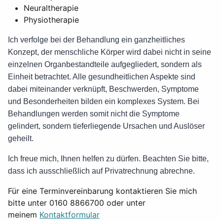
Neuraltherapie
Physiotherapie
Ich verfolge bei der Behandlung ein ganzheitliches
Konzept, der menschliche Körper wird dabei nicht in seine
einzelnen Organbestandteile aufgegliedert, sondern als
Einheit betrachtet. Alle gesundheitlichen Aspekte sind
dabei miteinander verknüpft, Beschwerden, Symptome
und Besonderheiten bilden ein komplexes System. Bei
Behandlungen werden somit nicht die Symptome
gelindert, sondern tieferliegende Ursachen und Auslöser
geheilt.
Ich freue mich, Ihnen helfen zu dürfen. Beachten Sie bitte,
dass ich ausschließlich auf Privatrechnung abrechne.
Für eine Terminvereinbarung kontaktieren Sie mich
bitte unter 0160 8866700 oder unter
meinem
Kontaktformular