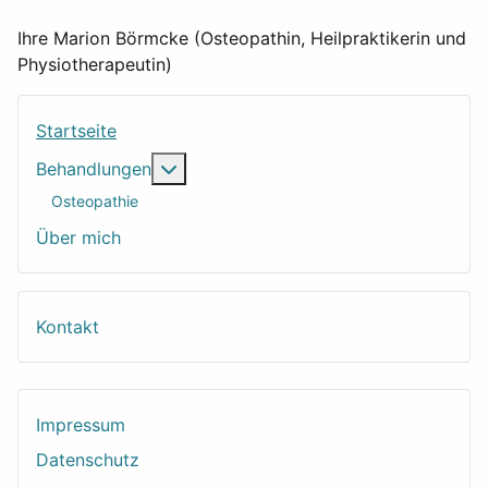
Ihre Marion Börmcke (Osteopathin, Heilpraktikerin und
Physiotherapeutin)
Startseite
Weitere Informationen: Behandlungen
Behandlungen
Osteopathie
Über mich
Kontakt
Impressum
Datenschutz