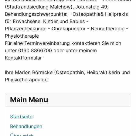
(Stadtrandsiedlung Malchow), Jötunsteig 49;
Behandlungsschwerpunkte: - Osteopathie& Heilpraxis
für Erwachsene, Kinder und Babies -
Pflanzenheilkunde - Ohrakupunktur - Neuraltherapie -
Physiotherapie
Für eine Terminvereinbarung kontaktieren Sie mich
unter 0160 8866700 oder unter meinem
Kontaktformular
Ihre Marion Börmcke (Osteopathin, Heilpraktikerin und
Physiotherapeutin)
Main Menu
Startseite
Behandlungen