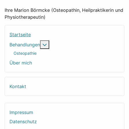
Ihre Marion Börmcke (Osteopathin, Heilpraktikerin und
Physiotherapeutin)
Startseite
Weitere Informationen: Behandlungen
Behandlungen
Osteopathie
Über mich
Kontakt
Impressum
Datenschutz