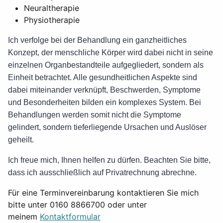
Neuraltherapie
Physiotherapie
Ich verfolge bei der Behandlung ein ganzheitliches
Konzept, der menschliche Körper wird dabei nicht in seine
einzelnen Organbestandteile aufgegliedert, sondern als
Einheit betrachtet. Alle gesundheitlichen Aspekte sind
dabei miteinander verknüpft, Beschwerden, Symptome
und Besonderheiten bilden ein komplexes System. Bei
Behandlungen werden somit nicht die Symptome
gelindert, sondern tieferliegende Ursachen und Auslöser
geheilt.
Ich freue mich, Ihnen helfen zu dürfen. Beachten Sie bitte,
dass ich ausschließlich auf Privatrechnung abrechne.
Für eine Terminvereinbarung kontaktieren Sie mich
bitte unter 0160 8866700 oder unter
meinem
Kontaktformular