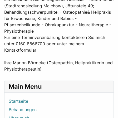
(Stadtrandsiedlung Malchow), Jötunsteig 49;
Behandlungsschwerpunkte: - Osteopathie& Heilpraxis
für Erwachsene, Kinder und Babies -
Pflanzenheilkunde - Ohrakupunktur - Neuraltherapie -
Physiotherapie
Für eine Terminvereinbarung kontaktieren Sie mich
unter 0160 8866700 oder unter meinem
Kontaktformular
Ihre Marion Börmcke (Osteopathin, Heilpraktikerin und
Physiotherapeutin)
Main Menu
Startseite
Behandlungen