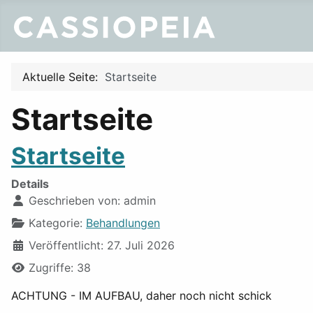
Aktuelle Seite:
Startseite
Startseite
Startseite
Details
Geschrieben von:
admin
Kategorie:
Behandlungen
Veröffentlicht: 27. Juli 2026
Zugriffe: 38
ACHTUNG - IM AUFBAU, daher noch nicht schick