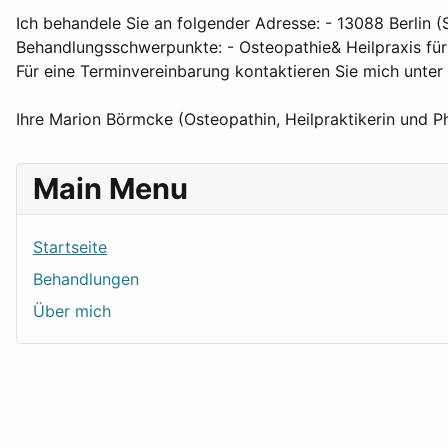
Ich behandele Sie an folgender Adresse: - 13088 Berlin 
Behandlungsschwerpunkte: - Osteopathie& Heilpraxis für
Für eine Terminvereinbarung kontaktieren Sie mich unt
Ihre Marion Börmcke (Osteopathin, Heilpraktikerin und P
Main Menu
Startseite
Behandlungen
Über mich