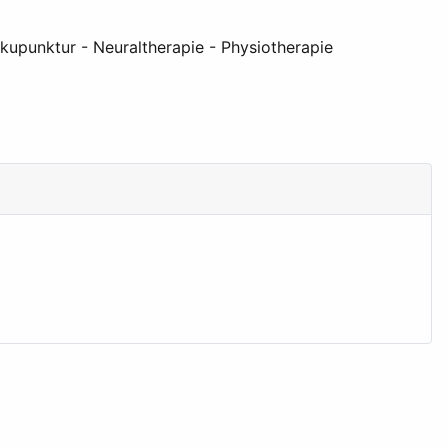
kupunktur - Neuraltherapie - Physiotherapie