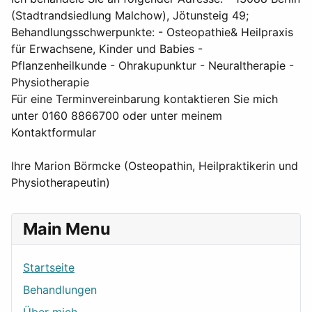
(Stadtrandsiedlung Malchow), Jötunsteig 49;
Behandlungsschwerpunkte: - Osteopathie& Heilpraxis
für Erwachsene, Kinder und Babies -
Pflanzenheilkunde - Ohrakupunktur - Neuraltherapie -
Physiotherapie
Für eine Terminvereinbarung kontaktieren Sie mich
unter 0160 8866700 oder unter meinem
Kontaktformular
Ihre Marion Börmcke (Osteopathin, Heilpraktikerin und
Physiotherapeutin)
Main Menu
Startseite
Behandlungen