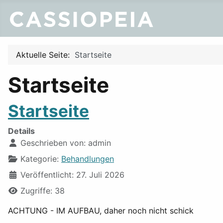
Aktuelle Seite:
Startseite
Startseite
Startseite
Details
Geschrieben von:
admin
Kategorie:
Behandlungen
Veröffentlicht: 27. Juli 2026
Zugriffe: 38
ACHTUNG - IM AUFBAU, daher noch nicht schick