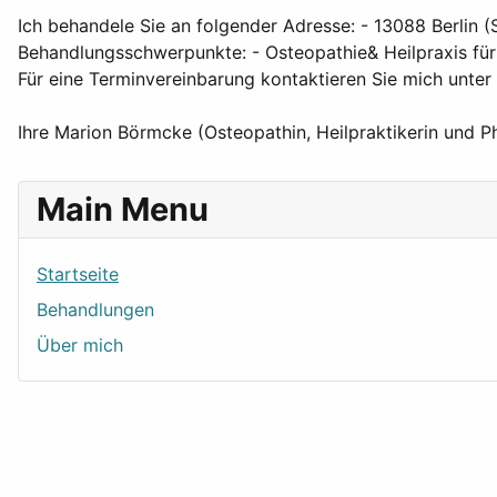
Ich behandele Sie an folgender Adresse: - 13088 Berlin 
Behandlungsschwerpunkte: - Osteopathie& Heilpraxis für
Für eine Terminvereinbarung kontaktieren Sie mich unt
Ihre Marion Börmcke (Osteopathin, Heilpraktikerin und P
Main Menu
Startseite
Behandlungen
Über mich