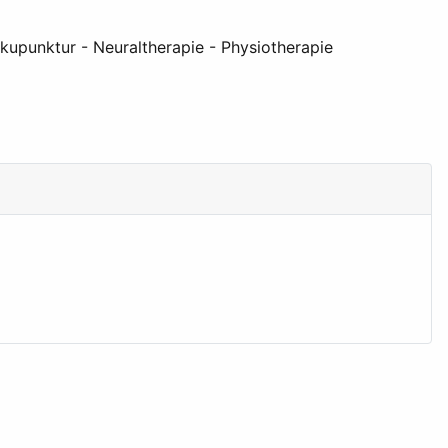
kupunktur - Neuraltherapie - Physiotherapie