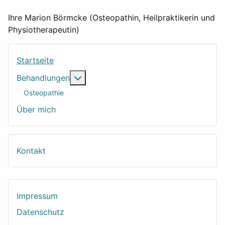
Ihre Marion Börmcke (Osteopathin, Heilpraktikerin und
Physiotherapeutin)
Startseite
Weitere Informationen: Behandlungen
Behandlungen
Osteopathie
Über mich
Kontakt
Impressum
Datenschutz