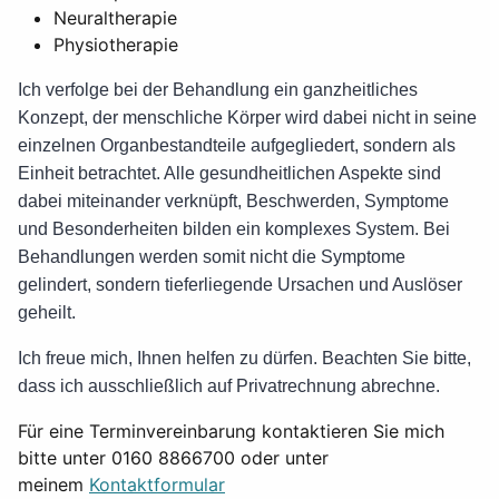
Neuraltherapie
Physiotherapie
Ich verfolge bei der Behandlung ein ganzheitliches
Konzept, der menschliche Körper wird dabei nicht in seine
einzelnen Organbestandteile aufgegliedert, sondern als
Einheit betrachtet. Alle gesundheitlichen Aspekte sind
dabei miteinander verknüpft, Beschwerden, Symptome
und Besonderheiten bilden ein komplexes System. Bei
Behandlungen werden somit nicht die Symptome
gelindert, sondern tieferliegende Ursachen und Auslöser
geheilt.
Ich freue mich, Ihnen helfen zu dürfen. Beachten Sie bitte,
dass ich ausschließlich auf Privatrechnung abrechne.
Für eine Terminvereinbarung kontaktieren Sie mich
bitte unter 0160 8866700 oder unter
meinem
Kontaktformular