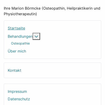
Ihre Marion Börmcke (Osteopathin, Heilpraktikerin und
Physiotherapeutin)
Startseite
Weitere Informationen: Behandlungen
Behandlungen
Osteopathie
Über mich
Kontakt
Impressum
Datenschutz