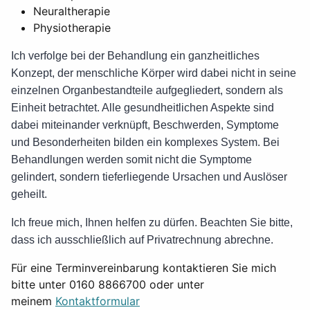
Neuraltherapie
Physiotherapie
Ich verfolge bei der Behandlung ein ganzheitliches
Konzept, der menschliche Körper wird dabei nicht in seine
einzelnen Organbestandteile aufgegliedert, sondern als
Einheit betrachtet. Alle gesundheitlichen Aspekte sind
dabei miteinander verknüpft, Beschwerden, Symptome
und Besonderheiten bilden ein komplexes System. Bei
Behandlungen werden somit nicht die Symptome
gelindert, sondern tieferliegende Ursachen und Auslöser
geheilt.
Ich freue mich, Ihnen helfen zu dürfen. Beachten Sie bitte,
dass ich ausschließlich auf Privatrechnung abrechne.
Für eine Terminvereinbarung kontaktieren Sie mich
bitte unter 0160 8866700 oder unter
meinem
Kontaktformular