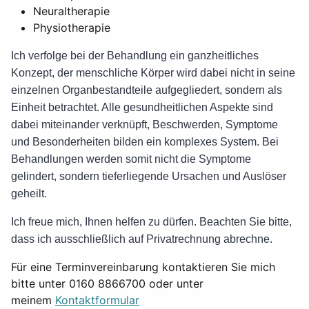
Neuraltherapie
Physiotherapie
Ich verfolge bei der Behandlung ein ganzheitliches
Konzept, der menschliche Körper wird dabei nicht in seine
einzelnen Organbestandteile aufgegliedert, sondern als
Einheit betrachtet. Alle gesundheitlichen Aspekte sind
dabei miteinander verknüpft, Beschwerden, Symptome
und Besonderheiten bilden ein komplexes System. Bei
Behandlungen werden somit nicht die Symptome
gelindert, sondern tieferliegende Ursachen und Auslöser
geheilt.
Ich freue mich, Ihnen helfen zu dürfen. Beachten Sie bitte,
dass ich ausschließlich auf Privatrechnung abrechne.
Für eine Terminvereinbarung kontaktieren Sie mich
bitte unter 0160 8866700 oder unter
meinem
Kontaktformular