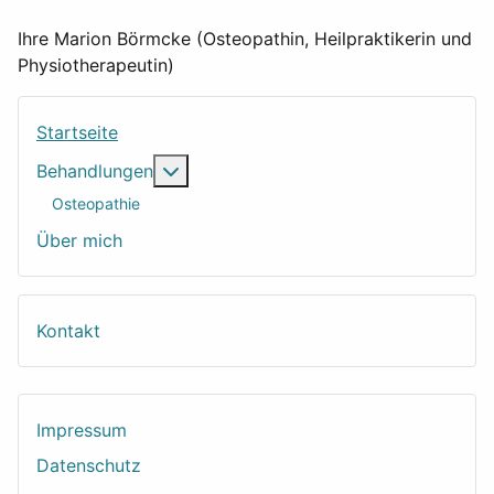
Ihre Marion Börmcke (Osteopathin, Heilpraktikerin und
Physiotherapeutin)
Startseite
Weitere Informationen: Behandlungen
Behandlungen
Osteopathie
Über mich
Kontakt
Impressum
Datenschutz