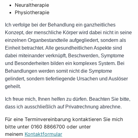
Neuraltherapie
Physiotherapie
Ich verfolge bei der Behandlung ein ganzheitliches
Konzept, der menschliche Körper wird dabei nicht in seine
einzelnen Organbestandteile aufgegliedert, sondern als
Einheit betrachtet. Alle gesundheitlichen Aspekte sind
dabei miteinander verknüpft, Beschwerden, Symptome
und Besonderheiten bilden ein komplexes System. Bei
Behandlungen werden somit nicht die Symptome
gelindert, sondern tieferliegende Ursachen und Auslöser
geheilt.
Ich freue mich, Ihnen helfen zu dürfen. Beachten Sie bitte,
dass ich ausschließlich auf Privatrechnung abrechne.
Für eine Terminvereinbarung kontaktieren Sie mich
bitte unter 0160 8866700 oder unter
meinem
Kontaktformular