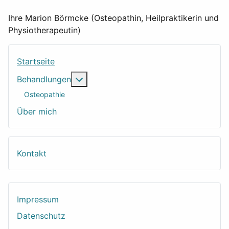
Ihre Marion Börmcke (Osteopathin, Heilpraktikerin und
Physiotherapeutin)
Startseite
Weitere Informationen: Behandlungen
Behandlungen
Osteopathie
Über mich
Kontakt
Impressum
Datenschutz