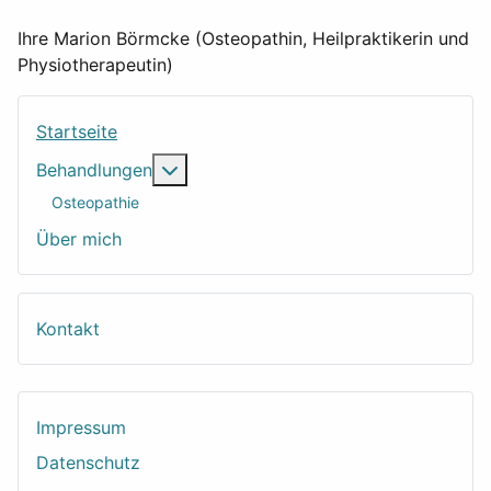
Ihre Marion Börmcke (Osteopathin, Heilpraktikerin und
Physiotherapeutin)
Startseite
Weitere Informationen: Behandlungen
Behandlungen
Osteopathie
Über mich
Kontakt
Impressum
Datenschutz