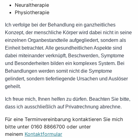
Neuraltherapie
Physiotherapie
Ich verfolge bei der Behandlung ein ganzheitliches
Konzept, der menschliche Körper wird dabei nicht in seine
einzelnen Organbestandteile aufgegliedert, sondern als
Einheit betrachtet. Alle gesundheitlichen Aspekte sind
dabei miteinander verknüpft, Beschwerden, Symptome
und Besonderheiten bilden ein komplexes System. Bei
Behandlungen werden somit nicht die Symptome
gelindert, sondern tieferliegende Ursachen und Auslöser
geheilt.
Ich freue mich, Ihnen helfen zu dürfen. Beachten Sie bitte,
dass ich ausschließlich auf Privatrechnung abrechne.
Für eine Terminvereinbarung kontaktieren Sie mich
bitte unter 0160 8866700 oder unter
meinem
Kontaktformular