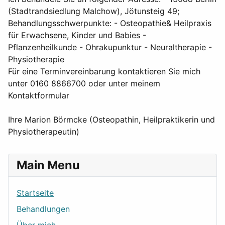
(Stadtrandsiedlung Malchow), Jötunsteig 49;
Behandlungsschwerpunkte: - Osteopathie& Heilpraxis
für Erwachsene, Kinder und Babies -
Pflanzenheilkunde - Ohrakupunktur - Neuraltherapie -
Physiotherapie
Für eine Terminvereinbarung kontaktieren Sie mich
unter 0160 8866700 oder unter meinem
Kontaktformular
Ihre Marion Börmcke (Osteopathin, Heilpraktikerin und
Physiotherapeutin)
Main Menu
Startseite
Behandlungen