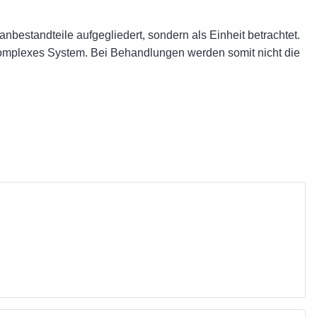
nbestandteile aufgegliedert, sondern als Einheit betrachtet.
komplexes System. Bei Behandlungen werden somit nicht die