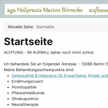
Aktuelle Seite:
Startseite
Startseite
ACHTUNG - IM AUFBAU, daher noch nicht schick
Ich behandele Sie an folgender Adresse: - 13088 Berlin 
Meine Behandlungsschwerpunkte sind:
Osteopathie & Heilpraxis für Erwachsene, Kinder un
Ernährungscoach
Homöopathie
Pflanzenheilkunde
Ohrakupunktur
Neuraltherapie