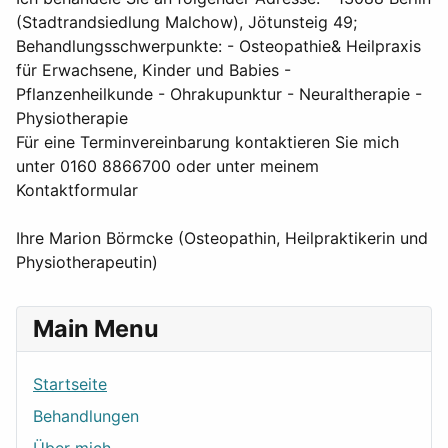
(Stadtrandsiedlung Malchow), Jötunsteig 49;
Behandlungsschwerpunkte: - Osteopathie& Heilpraxis
für Erwachsene, Kinder und Babies -
Pflanzenheilkunde - Ohrakupunktur - Neuraltherapie -
Physiotherapie
Für eine Terminvereinbarung kontaktieren Sie mich
unter 0160 8866700 oder unter meinem
Kontaktformular
Ihre Marion Börmcke (Osteopathin, Heilpraktikerin und
Physiotherapeutin)
Main Menu
Startseite
Behandlungen