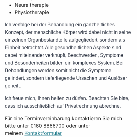
Neuraltherapie
Physiotherapie
Ich verfolge bei der Behandlung ein ganzheitliches
Konzept, der menschliche Körper wird dabei nicht in seine
einzelnen Organbestandteile aufgegliedert, sondern als
Einheit betrachtet. Alle gesundheitlichen Aspekte sind
dabei miteinander verknüpft, Beschwerden, Symptome
und Besonderheiten bilden ein komplexes System. Bei
Behandlungen werden somit nicht die Symptome
gelindert, sondern tieferliegende Ursachen und Auslöser
geheilt.
Ich freue mich, Ihnen helfen zu dürfen. Beachten Sie bitte,
dass ich ausschließlich auf Privatrechnung abrechne.
Für eine Terminvereinbarung kontaktieren Sie mich
bitte unter 0160 8866700 oder unter
meinem
Kontaktformular