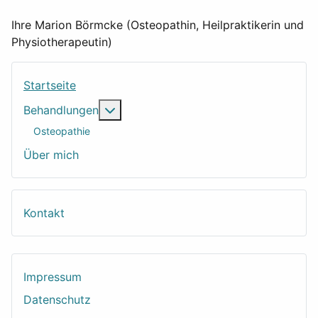
Ihre Marion Börmcke (Osteopathin, Heilpraktikerin und
Physiotherapeutin)
Startseite
Weitere Informationen: Behandlungen
Behandlungen
Osteopathie
Über mich
Kontakt
Impressum
Datenschutz