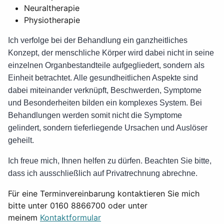
Neuraltherapie
Physiotherapie
Ich verfolge bei der Behandlung ein ganzheitliches
Konzept, der menschliche Körper wird dabei nicht in seine
einzelnen Organbestandteile aufgegliedert, sondern als
Einheit betrachtet. Alle gesundheitlichen Aspekte sind
dabei miteinander verknüpft, Beschwerden, Symptome
und Besonderheiten bilden ein komplexes System. Bei
Behandlungen werden somit nicht die Symptome
gelindert, sondern tieferliegende Ursachen und Auslöser
geheilt.
Ich freue mich, Ihnen helfen zu dürfen. Beachten Sie bitte,
dass ich ausschließlich auf Privatrechnung abrechne.
Für eine Terminvereinbarung kontaktieren Sie mich
bitte unter 0160 8866700 oder unter
meinem
Kontaktformular