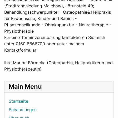
(Stadtrandsiedlung Malchow), Jötunsteig 49;
Behandlungsschwerpunkte: - Osteopathie& Heilpraxis
für Erwachsene, Kinder und Babies -
Pflanzenheilkunde - Ohrakupunktur - Neuraltherapie -
Physiotherapie
Für eine Terminvereinbarung kontaktieren Sie mich
unter 0160 8866700 oder unter meinem
Kontaktformular
Ihre Marion Börmcke (Osteopathin, Heilpraktikerin und
Physiotherapeutin)
Main Menu
Startseite
Behandlungen