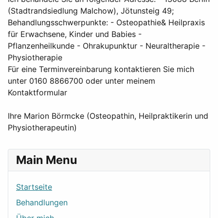
(Stadtrandsiedlung Malchow), Jötunsteig 49;
Behandlungsschwerpunkte: - Osteopathie& Heilpraxis
für Erwachsene, Kinder und Babies -
Pflanzenheilkunde - Ohrakupunktur - Neuraltherapie -
Physiotherapie
Für eine Terminvereinbarung kontaktieren Sie mich
unter 0160 8866700 oder unter meinem
Kontaktformular
Ihre Marion Börmcke (Osteopathin, Heilpraktikerin und
Physiotherapeutin)
Main Menu
Startseite
Behandlungen