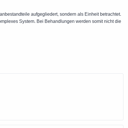
nbestandteile aufgegliedert, sondern als Einheit betrachtet.
komplexes System. Bei Behandlungen werden somit nicht die