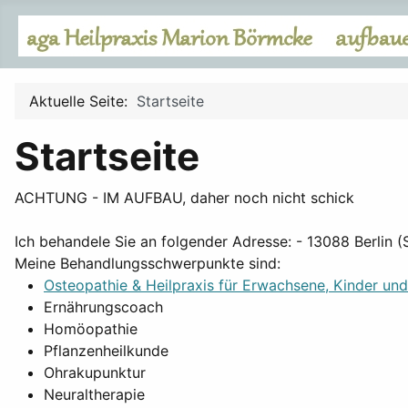
Aktuelle Seite:
Startseite
Startseite
ACHTUNG - IM AUFBAU, daher noch nicht schick
Ich behandele Sie an folgender Adresse: - 13088 Berlin 
Meine Behandlungsschwerpunkte sind:
Osteopathie & Heilpraxis für Erwachsene, Kinder un
Ernährungscoach
Homöopathie
Pflanzenheilkunde
Ohrakupunktur
Neuraltherapie