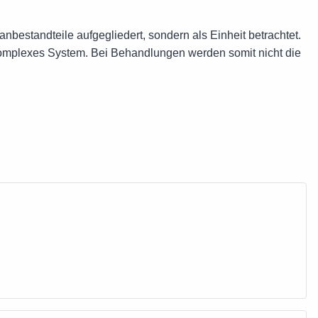
nbestandteile aufgegliedert, sondern als Einheit betrachtet.
komplexes System. Bei Behandlungen werden somit nicht die