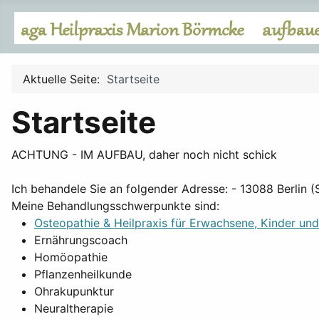
Aktuelle Seite:
Startseite
Startseite
ACHTUNG - IM AUFBAU, daher noch nicht schick
Ich behandele Sie an folgender Adresse: - 13088 Berlin 
Meine Behandlungsschwerpunkte sind:
Osteopathie & Heilpraxis für Erwachsene, Kinder un
Ernährungscoach
Homöopathie
Pflanzenheilkunde
Ohrakupunktur
Neuraltherapie