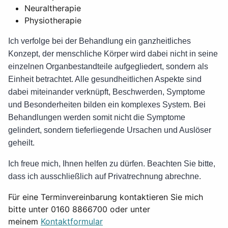
Neuraltherapie
Physiotherapie
Ich verfolge bei der Behandlung ein ganzheitliches
Konzept, der menschliche Körper wird dabei nicht in seine
einzelnen Organbestandteile aufgegliedert, sondern als
Einheit betrachtet. Alle gesundheitlichen Aspekte sind
dabei miteinander verknüpft, Beschwerden, Symptome
und Besonderheiten bilden ein komplexes System. Bei
Behandlungen werden somit nicht die Symptome
gelindert, sondern tieferliegende Ursachen und Auslöser
geheilt.
Ich freue mich, Ihnen helfen zu dürfen. Beachten Sie bitte,
dass ich ausschließlich auf Privatrechnung abrechne.
Für eine Terminvereinbarung kontaktieren Sie mich
bitte unter 0160 8866700 oder unter
meinem
Kontaktformular