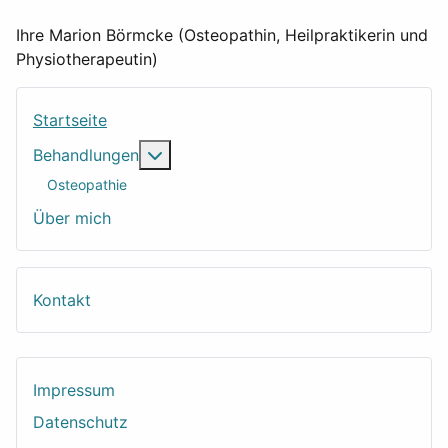
Ihre Marion Börmcke (Osteopathin, Heilpraktikerin und
Physiotherapeutin)
Startseite
Weitere Informationen: Behandlungen
Behandlungen
Osteopathie
Über mich
Kontakt
Impressum
Datenschutz