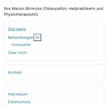
Ihre Marion Börmcke (Osteopathin, Heilpraktikerin und
Physiotherapeutin)
Startseite
Weitere Informationen: Behandlungen
Behandlungen
Osteopathie
Über mich
Kontakt
Impressum
Datenschutz