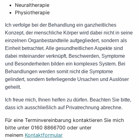
Neuraltherapie
Physiotherapie
Ich verfolge bei der Behandlung ein ganzheitliches
Konzept, der menschliche Körper wird dabei nicht in seine
einzelnen Organbestandteile aufgegliedert, sondern als
Einheit betrachtet. Alle gesundheitlichen Aspekte sind
dabei miteinander verknüpft, Beschwerden, Symptome
und Besonderheiten bilden ein komplexes System. Bei
Behandlungen werden somit nicht die Symptome
gelindert, sondern tieferliegende Ursachen und Auslöser
geheilt.
Ich freue mich, Ihnen helfen zu dürfen. Beachten Sie bitte,
dass ich ausschließlich auf Privatrechnung abrechne.
Für eine Terminvereinbarung kontaktieren Sie mich
bitte unter 0160 8866700 oder unter
meinem
Kontaktformular