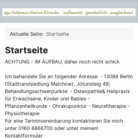
Aktuelle Seite:
Startseite
Startseite
ACHTUNG - IM AUFBAU, daher noch nicht schick
Ich behandele Sie an folgender Adresse: - 13088 Berlin
(Stadtrandsiedlung Malchow), Jötunsteig 49;
Behandlungsschwerpunkte: - Osteopathie& Heilpraxis
für Erwachsene, Kinder und Babies -
Pflanzenheilkunde - Ohrakupunktur - Neuraltherapie -
Physiotherapie
Für eine Terminvereinbarung kontaktieren Sie mich
unter 0160 8866700 oder unter meinem
Kontaktformular