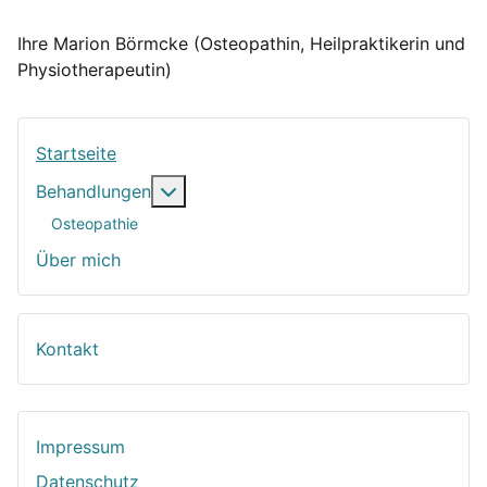
Ihre Marion Börmcke (Osteopathin, Heilpraktikerin und
Physiotherapeutin)
Startseite
Weitere Informationen: Behandlungen
Behandlungen
Osteopathie
Über mich
Kontakt
Impressum
Datenschutz