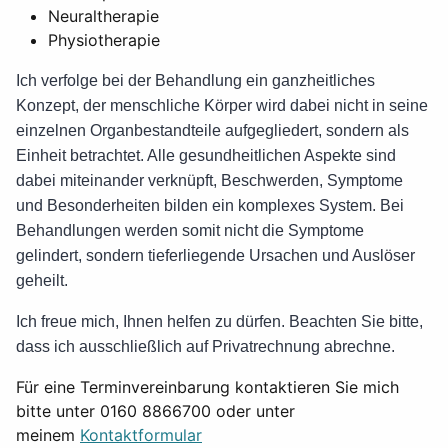
Neuraltherapie
Physiotherapie
Ich verfolge bei der Behandlung ein ganzheitliches
Konzept, der menschliche Körper wird dabei nicht in seine
einzelnen Organbestandteile aufgegliedert, sondern als
Einheit betrachtet. Alle gesundheitlichen Aspekte sind
dabei miteinander verknüpft, Beschwerden, Symptome
und Besonderheiten bilden ein komplexes System. Bei
Behandlungen werden somit nicht die Symptome
gelindert, sondern tieferliegende Ursachen und Auslöser
geheilt.
Ich freue mich, Ihnen helfen zu dürfen. Beachten Sie bitte,
dass ich ausschließlich auf Privatrechnung abrechne.
Für eine Terminvereinbarung kontaktieren Sie mich
bitte unter 0160 8866700 oder unter
meinem
Kontaktformular