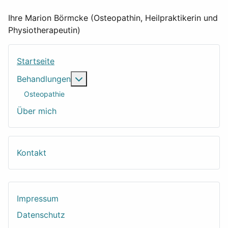
Ihre Marion Börmcke (Osteopathin, Heilpraktikerin und
Physiotherapeutin)
Startseite
Weitere Informationen: Behandlungen
Behandlungen
Osteopathie
Über mich
Kontakt
Impressum
Datenschutz