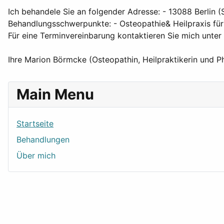
Ich behandele Sie an folgender Adresse: - 13088 Berlin 
Behandlungsschwerpunkte: - Osteopathie& Heilpraxis für
Für eine Terminvereinbarung kontaktieren Sie mich unt
Ihre Marion Börmcke (Osteopathin, Heilpraktikerin und P
Main Menu
Startseite
Behandlungen
Über mich