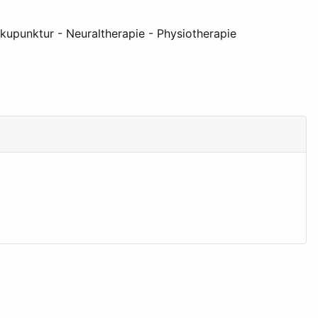
kupunktur - Neuraltherapie - Physiotherapie