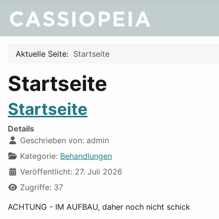
Aktuelle Seite:
Startseite
Startseite
Startseite
Details
Geschrieben von:
admin
Kategorie:
Behandlungen
Veröffentlicht: 27. Juli 2026
Zugriffe: 37
ACHTUNG - IM AUFBAU, daher noch nicht schick