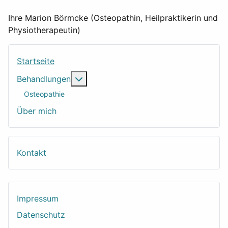
Ihre Marion Börmcke (Osteopathin, Heilpraktikerin und
Physiotherapeutin)
Startseite
Weitere Informationen: Behandlungen
Behandlungen
Osteopathie
Über mich
Kontakt
Impressum
Datenschutz