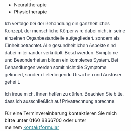
Neuraltherapie
Physiotherapie
Ich verfolge bei der Behandlung ein ganzheitliches
Konzept, der menschliche Körper wird dabei nicht in seine
einzelnen Organbestandteile aufgegliedert, sondern als
Einheit betrachtet. Alle gesundheitlichen Aspekte sind
dabei miteinander verknüpft, Beschwerden, Symptome
und Besonderheiten bilden ein komplexes System. Bei
Behandlungen werden somit nicht die Symptome
gelindert, sondern tieferliegende Ursachen und Auslöser
geheilt.
Ich freue mich, Ihnen helfen zu dürfen. Beachten Sie bitte,
dass ich ausschließlich auf Privatrechnung abrechne.
Für eine Terminvereinbarung kontaktieren Sie mich
bitte unter 0160 8866700 oder unter
meinem
Kontaktformular