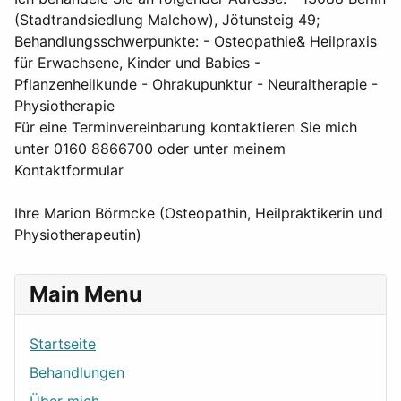
(Stadtrandsiedlung Malchow), Jötunsteig 49;
Behandlungsschwerpunkte: - Osteopathie& Heilpraxis
für Erwachsene, Kinder und Babies -
Pflanzenheilkunde - Ohrakupunktur - Neuraltherapie -
Physiotherapie
Für eine Terminvereinbarung kontaktieren Sie mich
unter 0160 8866700 oder unter meinem
Kontaktformular
Ihre Marion Börmcke (Osteopathin, Heilpraktikerin und
Physiotherapeutin)
Main Menu
Startseite
Behandlungen