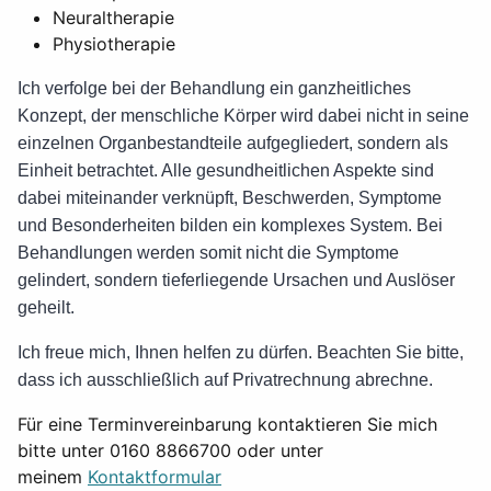
Neuraltherapie
Physiotherapie
Ich verfolge bei der Behandlung ein ganzheitliches
Konzept, der menschliche Körper wird dabei nicht in seine
einzelnen Organbestandteile aufgegliedert, sondern als
Einheit betrachtet. Alle gesundheitlichen Aspekte sind
dabei miteinander verknüpft, Beschwerden, Symptome
und Besonderheiten bilden ein komplexes System. Bei
Behandlungen werden somit nicht die Symptome
gelindert, sondern tieferliegende Ursachen und Auslöser
geheilt.
Ich freue mich, Ihnen helfen zu dürfen. Beachten Sie bitte,
dass ich ausschließlich auf Privatrechnung abrechne.
Für eine Terminvereinbarung kontaktieren Sie mich
bitte unter 0160 8866700 oder unter
meinem
Kontaktformular