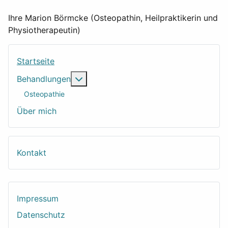
Ihre Marion Börmcke (Osteopathin, Heilpraktikerin und
Physiotherapeutin)
Startseite
Weitere Informationen: Behandlungen
Behandlungen
Osteopathie
Über mich
Kontakt
Impressum
Datenschutz