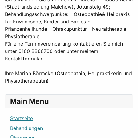
(Stadtrandsiedlung Malchow), Jötunsteig 49;
Behandlungsschwerpunkte: - Osteopathie& Heilpraxis
für Erwachsene, Kinder und Babies -
Pflanzenheilkunde - Ohrakupunktur - Neuraltherapie -
Physiotherapie
Für eine Terminvereinbarung kontaktieren Sie mich
unter 0160 8866700 oder unter meinem
Kontaktformular
Ihre Marion Börmcke (Osteopathin, Heilpraktikerin und
Physiotherapeutin)
Main Menu
Startseite
Behandlungen