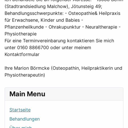
(Stadtrandsiedlung Malchow), Jötunsteig 49;
Behandlungsschwerpunkte: - Osteopathie& Heilpraxis
für Erwachsene, Kinder und Babies -
Pflanzenheilkunde - Ohrakupunktur - Neuraltherapie -
Physiotherapie
Für eine Terminvereinbarung kontaktieren Sie mich
unter 0160 8866700 oder unter meinem
Kontaktformular
Ihre Marion Börmcke (Osteopathin, Heilpraktikerin und
Physiotherapeutin)
Main Menu
Startseite
Behandlungen