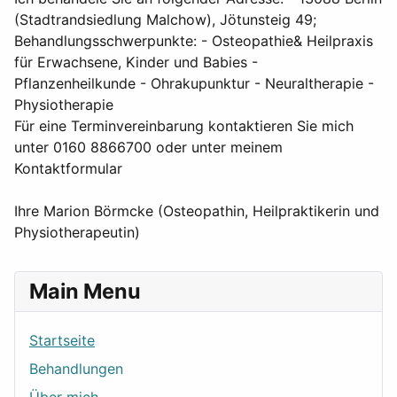
(Stadtrandsiedlung Malchow), Jötunsteig 49;
Behandlungsschwerpunkte: - Osteopathie& Heilpraxis
für Erwachsene, Kinder und Babies -
Pflanzenheilkunde - Ohrakupunktur - Neuraltherapie -
Physiotherapie
Für eine Terminvereinbarung kontaktieren Sie mich
unter 0160 8866700 oder unter meinem
Kontaktformular
Ihre Marion Börmcke (Osteopathin, Heilpraktikerin und
Physiotherapeutin)
Main Menu
Startseite
Behandlungen