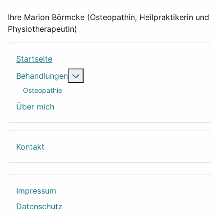
Ihre Marion Börmcke (Osteopathin, Heilpraktikerin und
Physiotherapeutin)
Startseite
Weitere Informationen: Behandlungen
Behandlungen
Osteopathie
Über mich
Kontakt
Impressum
Datenschutz