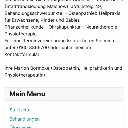
(Stadtrandsiedlung Malchow), Jötunsteig 49;
Behandlungsschwerpunkte: - Osteopathie& Heilpraxis
für Erwachsene, Kinder und Babies -
Pflanzenheilkunde - Ohrakupunktur - Neuraltherapie -
Physiotherapie
Für eine Terminvereinbarung kontaktieren Sie mich
unter 0160 8866700 oder unter meinem
Kontaktformular
Ihre Marion Börmcke (Osteopathin, Heilpraktikerin und
Physiotherapeutin)
Main Menu
Startseite
Behandlungen