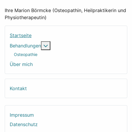
Ihre Marion Börmcke (Osteopathin, Heilpraktikerin und
Physiotherapeutin)
Startseite
Weitere Informationen: Behandlungen
Behandlungen
Osteopathie
Über mich
Kontakt
Impressum
Datenschutz