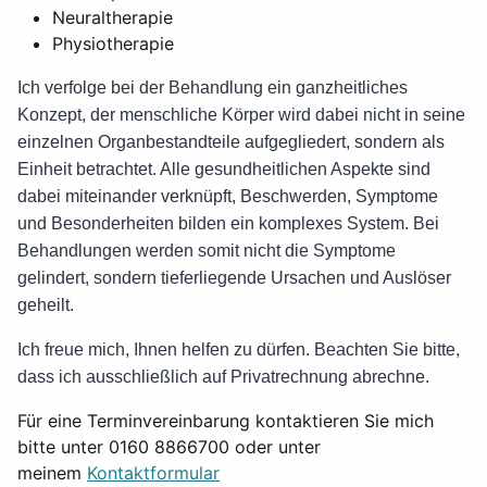
Neuraltherapie
Physiotherapie
Ich verfolge bei der Behandlung ein ganzheitliches
Konzept, der menschliche Körper wird dabei nicht in seine
einzelnen Organbestandteile aufgegliedert, sondern als
Einheit betrachtet. Alle gesundheitlichen Aspekte sind
dabei miteinander verknüpft, Beschwerden, Symptome
und Besonderheiten bilden ein komplexes System. Bei
Behandlungen werden somit nicht die Symptome
gelindert, sondern tieferliegende Ursachen und Auslöser
geheilt.
Ich freue mich, Ihnen helfen zu dürfen. Beachten Sie bitte,
dass ich ausschließlich auf Privatrechnung abrechne.
Für eine Terminvereinbarung kontaktieren Sie mich
bitte unter 0160 8866700 oder unter
meinem
Kontaktformular