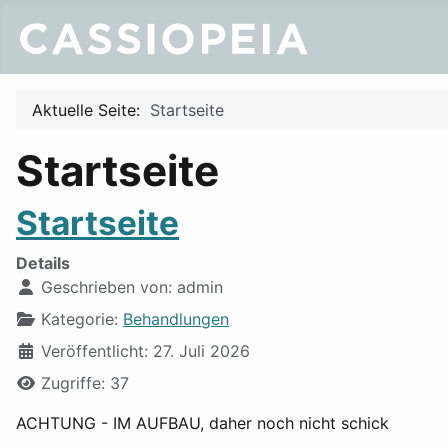
Aktuelle Seite:
Startseite
Startseite
Startseite
Details
Geschrieben von:
admin
Kategorie:
Behandlungen
Veröffentlicht: 27. Juli 2026
Zugriffe: 37
ACHTUNG - IM AUFBAU, daher noch nicht schick