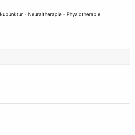
kupunktur - Neuraltherapie - Physiotherapie