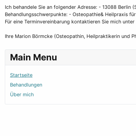
Ich behandele Sie an folgender Adresse: - 13088 Berlin 
Behandlungsschwerpunkte: - Osteopathie& Heilpraxis für
Für eine Terminvereinbarung kontaktieren Sie mich unt
Ihre Marion Börmcke (Osteopathin, Heilpraktikerin und P
Main Menu
Startseite
Behandlungen
Über mich